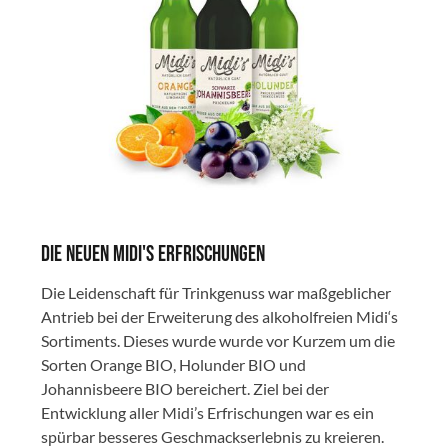
Die neuen Midi's Erfrischungen
Die Leidenschaft für Trinkgenuss war maßgeblicher
Antrieb bei der Erweiterung des alkoholfreien Midi‘s
Sortiments. Dieses wurde wurde vor Kurzem um die
Sorten Orange BIO, Holunder BIO und
Johannisbeere BIO bereichert. Ziel bei der
Entwicklung aller Midi’s Erfrischungen war es ein
spürbar besseres Geschmackserlebnis zu kreieren.