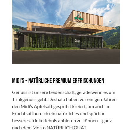
Midi's - natürliche Premium Erfrischungen
Genuss ist unsere Leidenschaft, gerade wenn es um
Trinkgenuss geht. Deshalb haben vor einigen Jahren
den Midi‘s Apfelsaft gespritzt kreiert, um auch im
Fruchtsaftbereich ein natürliches und spürbar
besseres Trinkerlebnis anbieten zu können – ganz
nach dem Motto NATÜRLICH GUAT.