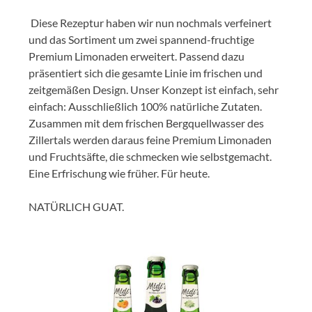
Diese Rezeptur haben wir nun nochmals verfeinert
und das Sortiment um zwei spannend-fruchtige
Premium Limonaden erweitert. Passend dazu
präsentiert sich die gesamte Linie im frischen und
zeitgemäßen Design. Unser Konzept ist einfach, sehr
einfach: Ausschließlich 100% natürliche Zutaten.
Zusammen mit dem frischen Bergquellwasser des
Zillertals werden daraus feine Premium Limonaden
und Fruchtsäfte, die schmecken wie selbstgemacht.
Eine Erfrischung wie früher. Für heute.
NATÜRLICH GUAT.