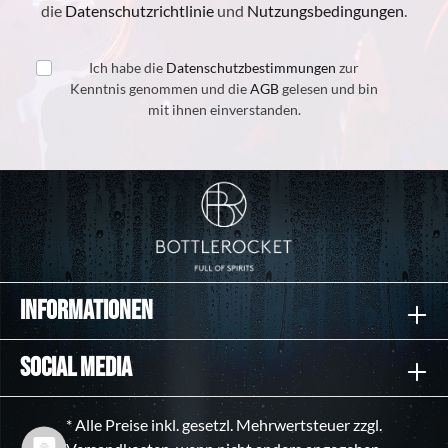
die
Datenschutzrichtlinie
und
Nutzungsbedingungen
.
Ich habe die
Datenschutzbestimmungen
zur
Kenntnis genommen und die
AGB
gelesen und bin
mit ihnen einverstanden.
Informationen
Social Media
* Alle Preise inkl. gesetzl. Mehrwertsteuer zzgl.