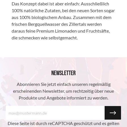
Das Konzept dabei ist aber einfach: Ausschließlich
100% natürliche Zutaten, bei den neuen Sorten sogar
aus 100% biologischem Anbau. Zusammen mit dem
frischen Bergquellwasser des Zillertals werden
daraus feine Premium Limonaden und Fruchtsäfte,
die schmecken wie selbstgemacht.
Newsletter
Abonnieren Sie jetzt einfach unseren regelmäßig
erscheinenden Newsletter, um rechtzeitig über neue
Produkte und Angebote informiert zu werden.
Diese Seite ist durch reCAPTCHA geschützt und es gelten