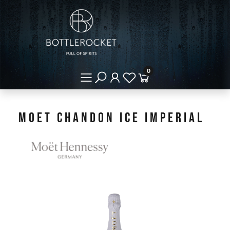
0
Moet Chandon Ice Imperial