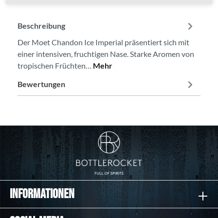
Beschreibung
Der Moet Chandon Ice Imperial präsentiert sich mit
einer intensiven, fruchtigen Nase. Starke Aromen von
tropischen Früchten…
Mehr
Bewertungen
Informationen