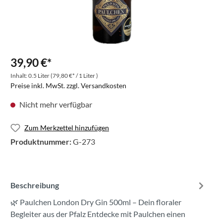
39,90 €*
Inhalt:
0.5 Liter
(79,80 €* / 1 Liter )
Preise inkl. MwSt. zzgl. Versandkosten
Nicht mehr verfügbar
Zum Merkzettel hinzufügen
Produktnummer:
G-273
Beschreibung
🌿 Paulchen London Dry Gin 500ml – Dein floraler
Begleiter aus der Pfalz Entdecke mit Paulchen einen