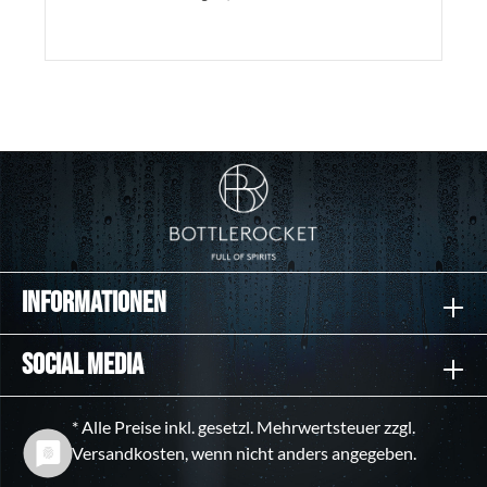
In den Warenkorb
Informationen
Social Media
* Alle Preise inkl. gesetzl. Mehrwertsteuer zzgl.
Versandkosten
, wenn nicht anders angegeben.