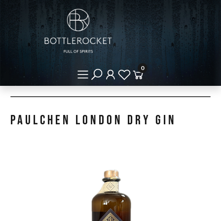
0
Paulchen London Dry Gin